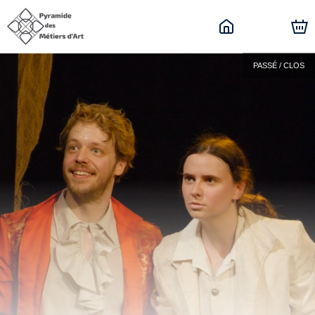
PASSÉ / CLOS